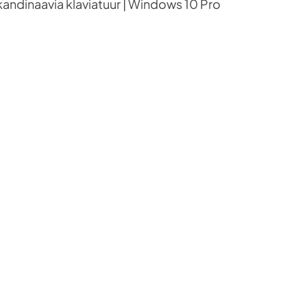
kandinaavia klaviatuur | Windows 10 Pro