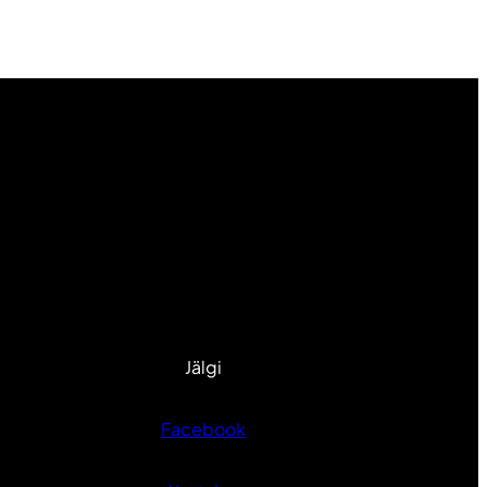
Jälgi
Facebook