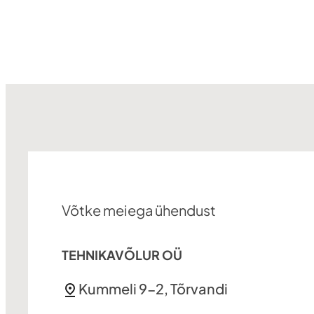
Võtke meiega ühendust
TEHNIKAVÕLUR OÜ
Kummeli 9-2, Tõrvandi