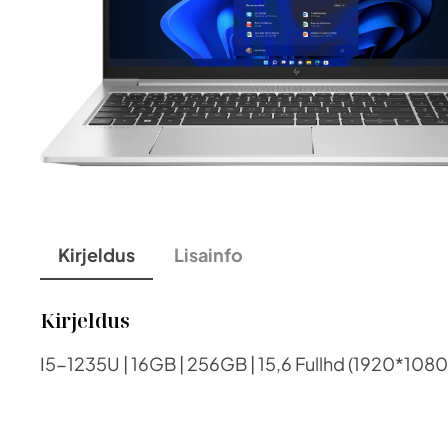
Kirjeldus
Lisainfo
Kirjeldus
I5-1235U | 16GB | 256GB | 15,6 Fullhd (1920*1080)