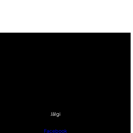
Jälgi
Facebook