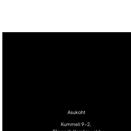
Asukoht
Kummeli 9-2,