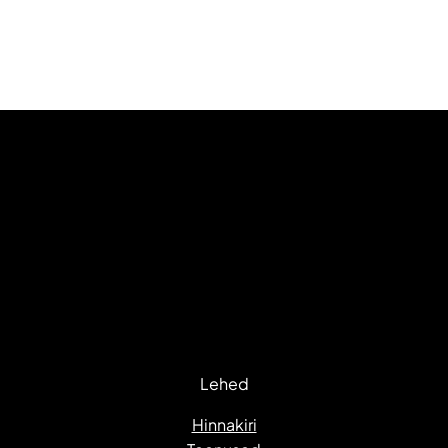
Lehed
Hinnakiri