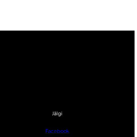
Jälgi
Facebook