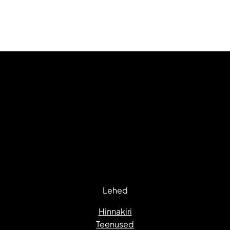
Lehed
Hinnakiri
Teenused