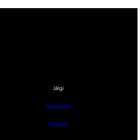
Jälgi
Facebook
Youtube